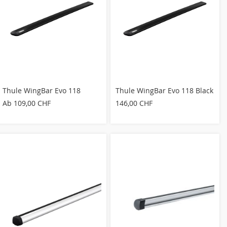
Thule WingBar Evo 118
Thule WingBar Evo 118 Black
Ab
109,00 CHF
146,00 CHF