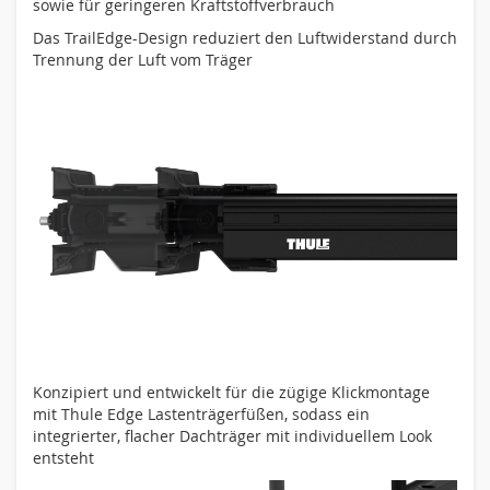
sowie für geringeren Kraftstoffverbrauch
Das TrailEdge-Design reduziert den Luftwiderstand durch
Trennung der Luft vom Träger
Konzipiert und entwickelt für die zügige Klickmontage
mit Thule Edge Lastenträgerfüßen, sodass ein
integrierter, flacher Dachträger mit individuellem Look
entsteht