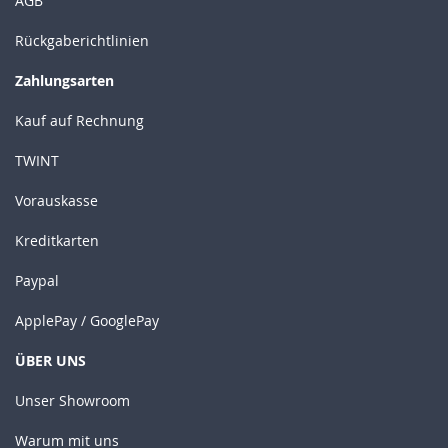
AGB
Rückgaberichtlinien
Zahlungsarten
Kauf auf Rechnung
TWINT
Vorauskasse
Kreditkarten
Paypal
ApplePay / GooglePay
ÜBER UNS
Unser Showroom
Warum mit uns