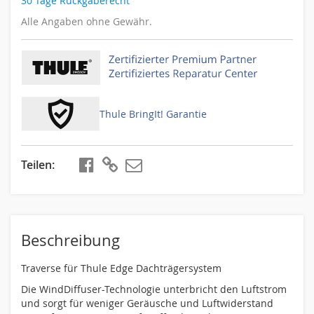
30 Tage Rückgaberecht
Alle Angaben ohne Gewähr.
Thule BringIt! Garantie
Teilen
teilen
kopieren
Beschreibung
Traverse für Thule Edge Dachträgersystem
Die WindDiffuser-Technologie unterbricht den Luftstrom
und sorgt für weniger Geräusche und Luftwiderstand