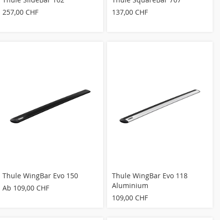
257,00 CHF
137,00 CHF
Thule WingBar Evo 150
Thule WingBar Evo 118
Aluminium
Ab
109,00 CHF
109,00 CHF