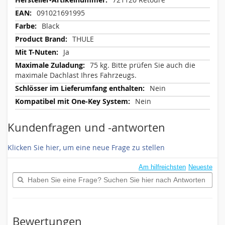
091021691995
Black
THULE
Ja
75 kg. Bitte prüfen Sie auch die
maximale Dachlast Ihres Fahrzeugs.
Nein
Nein
Kundenfragen und -antworten
Klicken Sie hier, um eine neue Frage zu stellen
Am hilfreichsten
Neueste
Bewertungen