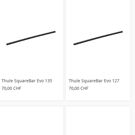
Thule SquareBar Evo 135
Thule SquareBar Evo 127
70,00 CHF
70,00 CHF