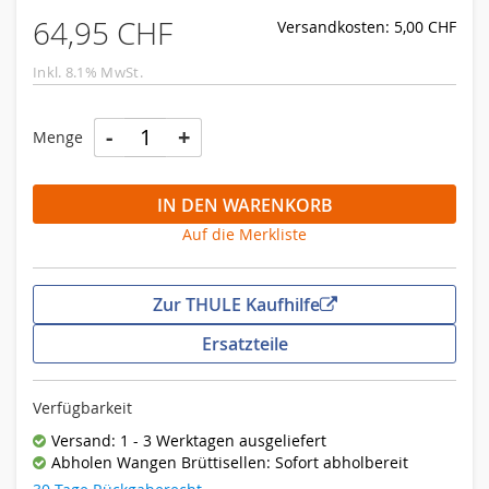
64,95 CHF
Versandkosten: 5,00 CHF
Inkl. 8.1% MwSt.
-
+
Menge
IN DEN WARENKORB
Auf die Merkliste
Zur THULE Kaufhilfe
Ersatzteile
Verfügbarkeit
Versand: 1 - 3 Werktagen ausgeliefert
Abholen Wangen Brüttisellen: Sofort abholbereit