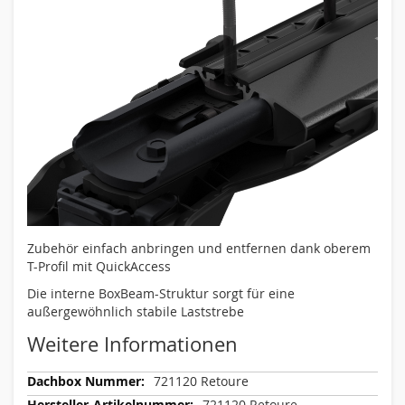
Zubehör einfach anbringen und entfernen dank oberem
T-Profil mit QuickAccess
Die interne BoxBeam-Struktur sorgt für eine
außergewöhnlich stabile Laststrebe
Weitere Informationen
Weitere
721120 Retoure
Informationen
721120 Retoure