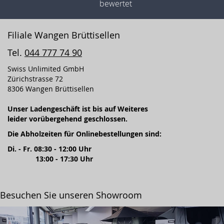
bewertet
Filiale Wangen Brüttisellen
Tel.
044 777 74 90
Swiss Unlimited GmbH
Zürichstrasse 72
8306 Wangen Brüttisellen
Unser Ladengeschäft ist bis auf Weiteres
leider vorübergehend geschlossen.
Die Abholzeiten für Onlinebestellungen sind:
Di. - Fr. 08:30 - 12:00 Uhr
13:00 - 17:30 Uhr
Besuchen Sie unseren Showroom