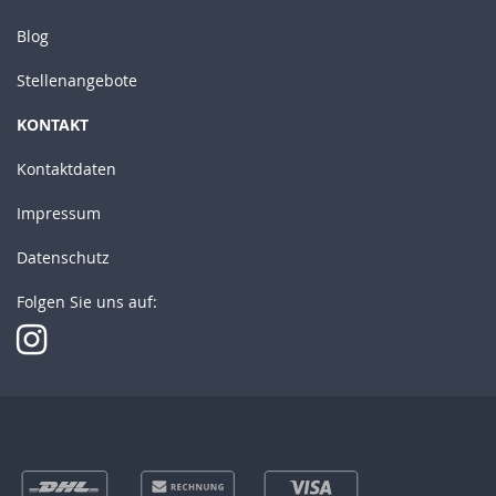
Blog
Stellenangebote
KONTAKT
Kontaktdaten
Impressum
Datenschutz
Folgen Sie uns auf: