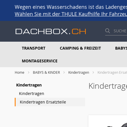
Wegen eines Wasserschadens ist das Ladengesc
Wählen Sie mit der THULE Kaufhilfe Ihr Fahrz
TRANSPORT
CAMPING & FREIZEIT
BABYS
MONTAGESERVICE
Home
BABYS & KINDER
Kindertragen
Kindertragen Ersat
Kindertrag
Kindertragen
Kindertragen
Kindertragen Ersatzteile