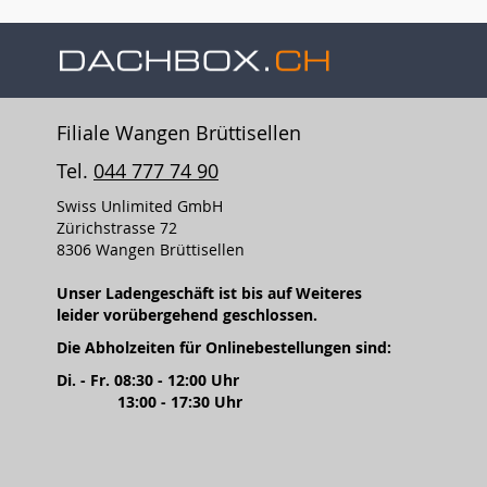
Filiale Wangen Brüttisellen
Tel.
044 777 74 90
Swiss Unlimited GmbH
Zürichstrasse 72
8306 Wangen Brüttisellen
Unser Ladengeschäft ist bis auf Weiteres
leider vorübergehend geschlossen.
Die Abholzeiten für Onlinebestellungen sind:
Di. - Fr. 08:30 - 12:00 Uhr
13:00 - 17:30 Uhr