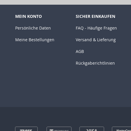
MEIN KONTO
SICHER EINKAUFEN
Persönliche Daten
FAQ - Häufige Fragen
Meine Bestellungen
Versand & Lieferung
AGB
Rückgaberichtlinien