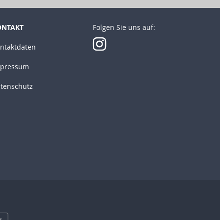
ONTAKT
Folgen Sie uns auf:
ntaktdaten
pressum
tenschutz