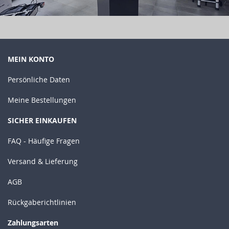
MEIN KONTO
Persönliche Daten
Meine Bestellungen
SICHER EINKAUFEN
FAQ - Häufige Fragen
Versand & Lieferung
AGB
Rückgaberichtlinien
Zahlungsarten