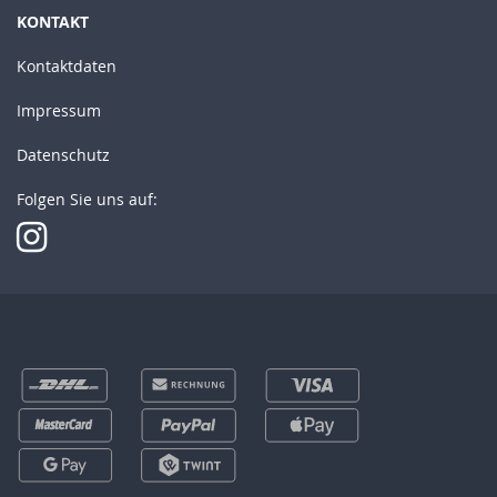
KONTAKT
Kontaktdaten
Impressum
Datenschutz
Folgen Sie uns auf: