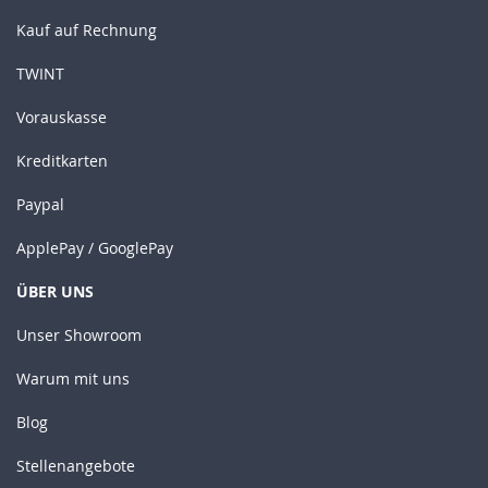
Kauf auf Rechnung
TWINT
Vorauskasse
Kreditkarten
Paypal
ApplePay / GooglePay
ÜBER UNS
Unser Showroom
Warum mit uns
Blog
Stellenangebote