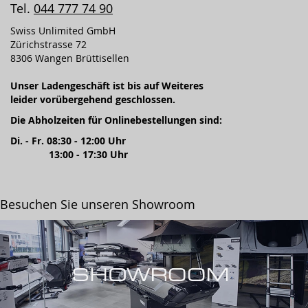
Tel.
044 777 74 90
Swiss Unlimited GmbH
Zürichstrasse 72
8306 Wangen Brüttisellen
Unser Ladengeschäft ist bis auf Weiteres
leider vorübergehend geschlossen.
Die Abholzeiten für Onlinebestellungen sind:
Di. - Fr. 08:30 - 12:00 Uhr
13:00 - 17:30 Uhr
Besuchen Sie unseren Showroom