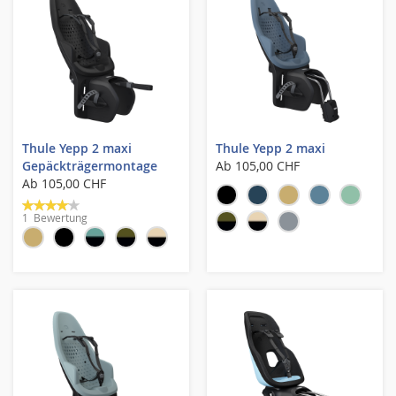
Thule Yepp 2 maxi
Thule Yepp 2 maxi
Gepäckträgermontage
Ab
105,00 CHF
Ab
105,00 CHF
Bewertung:
1
Bewertung
80%