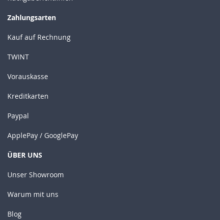
Zahlungsarten
Kauf auf Rechnung
TWINT
Vorauskasse
Kreditkarten
Paypal
ApplePay / GooglePay
ÜBER UNS
Unser Showroom
Warum mit uns
Blog