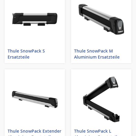
Thule SnowPack S
Thule SnowPack M
Ersatzteile
Aluminium Ersatzteile
Thule SnowPack Extender
Thule SnowPack L