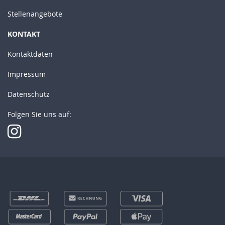
Stellenangebote
KONTAKT
Kontaktdaten
Impressum
Datenschutz
Folgen Sie uns auf: