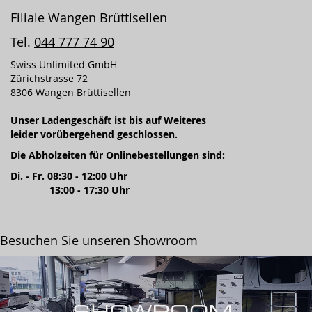
Filiale Wangen Brüttisellen
Tel.
044 777 74 90
Swiss Unlimited GmbH
Zürichstrasse 72
8306 Wangen Brüttisellen
Unser Ladengeschäft ist bis auf Weiteres
leider vorübergehend geschlossen.
Die Abholzeiten für Onlinebestellungen sind:
Di. - Fr. 08:30 - 12:00 Uhr
13:00 - 17:30 Uhr
Besuchen Sie unseren Showroom