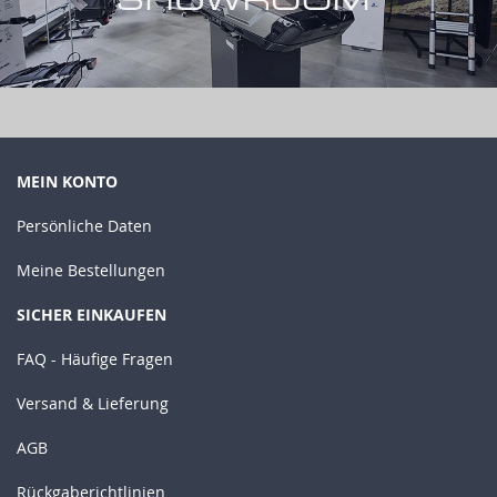
MEIN KONTO
Persönliche Daten
Meine Bestellungen
SICHER EINKAUFEN
FAQ - Häufige Fragen
Versand & Lieferung
AGB
Rückgaberichtlinien