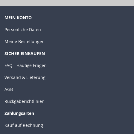
MEIN KONTO
Persönliche Daten
Meine Bestellungen
SICHER EINKAUFEN
FAQ - Häufige Fragen
Versand & Lieferung
AGB
Rückgaberichtlinien
Zahlungsarten
Kauf auf Rechnung