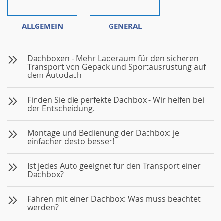
ALLGEMEIN
GENERAL
Dachboxen - Mehr Laderaum für den sicheren
Transport von Gepäck und Sportausrüstung auf
dem Autodach
Finden Sie die perfekte Dachbox - Wir helfen bei
der Entscheidung.
Montage und Bedienung der Dachbox: je
einfacher desto besser!
Ist jedes Auto geeignet für den Transport einer
Dachbox?
Fahren mit einer Dachbox: Was muss beachtet
werden?