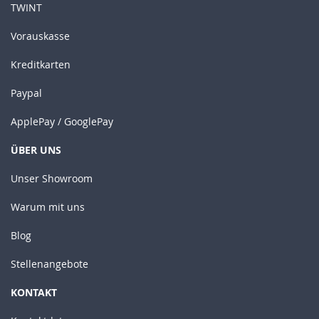
TWINT
Vorauskasse
Kreditkarten
Paypal
ApplePay / GooglePay
ÜBER UNS
Unser Showroom
Warum mit uns
Blog
Stellenangebote
KONTAKT