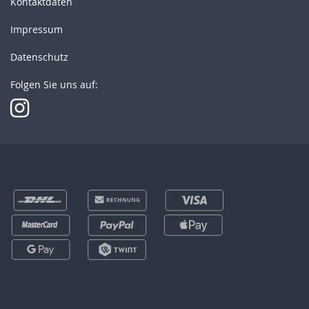
Kontaktdaten
Impressum
Datenschutz
Folgen Sie uns auf: