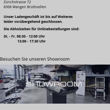
Zürichstrasse 72
8306 Wangen Brüttisellen
Unser Ladengeschäft ist bis auf Weiteres
leider vorübergehend geschlossen.
Die Abholzeiten für Onlinebestellungen sind:
Di. - Fr. 08:30 - 12:00 Uhr
13:00 - 17:30 Uhr
Besuchen Sie unseren Showroom