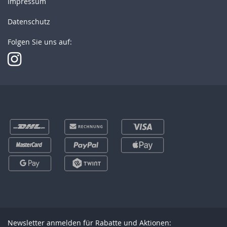
Impressum
Datenschutz
Folgen Sie uns auf:
Newsletter anmelden für Rabatte und Aktionen: