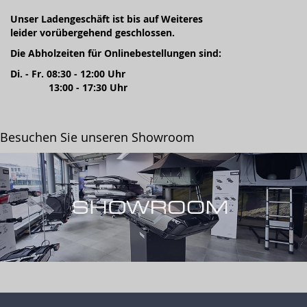
Unser Ladengeschäft ist bis auf Weiteres
leider vorübergehend geschlossen.
Die Abholzeiten für Onlinebestellungen sind:
Di. - Fr. 08:30 - 12:00 Uhr
13:00 - 17:30 Uhr
Besuchen Sie unseren Showroom