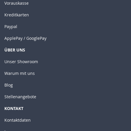
Vorauskasse
Kreditkarten
Paypal
ApplePay / GooglePay
ÜBER UNS
Unser Showroom
Warum mit uns
Blog
Stellenangebote
KONTAKT
Kontaktdaten