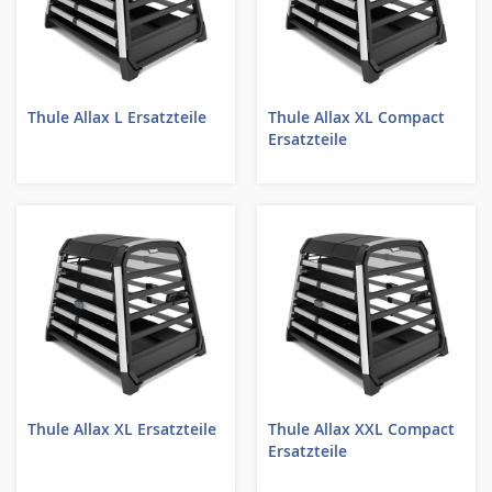
Thule Allax L Ersatzteile
Thule Allax XL Compact
Ersatzteile
Thule Allax XL Ersatzteile
Thule Allax XXL Compact
Ersatzteile