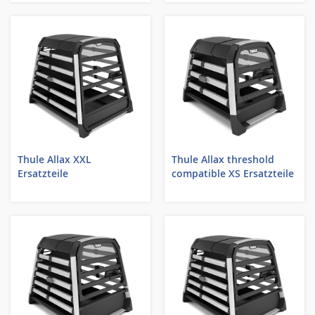
Thule Allax XXL
Thule Allax threshold
Ersatzteile
compatible XS Ersatzteile