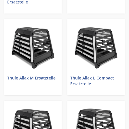
Ersatzteile
Thule Allax M Ersatzteile
Thule Allax L Compact
Ersatzteile