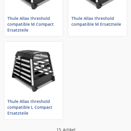
Thule Allax threshold
Thule Allax threshold
compatible M Compact
compatible M Ersatzteile
Ersatzteile
Thule Allax threshold
compatible L Compact
Ersatzteile
15
Artikel