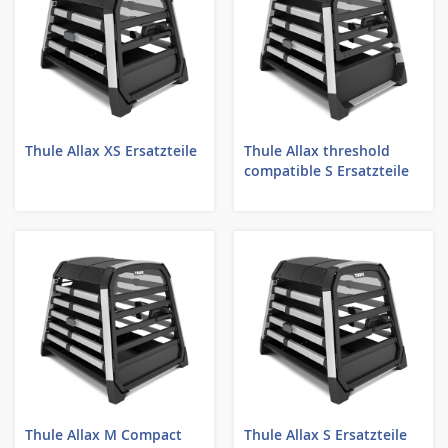
Thule Allax XS Ersatzteile
Thule Allax threshold
compatible S Ersatzteile
Thule Allax M Compact
Thule Allax S Ersatzteile