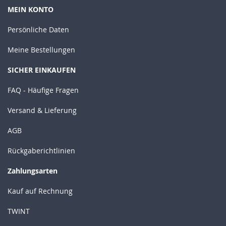
MEIN KONTO
Persönliche Daten
Meine Bestellungen
SICHER EINKAUFEN
FAQ - Häufige Fragen
Versand & Lieferung
AGB
Rückgaberichtlinien
Zahlungsarten
Kauf auf Rechnung
TWINT