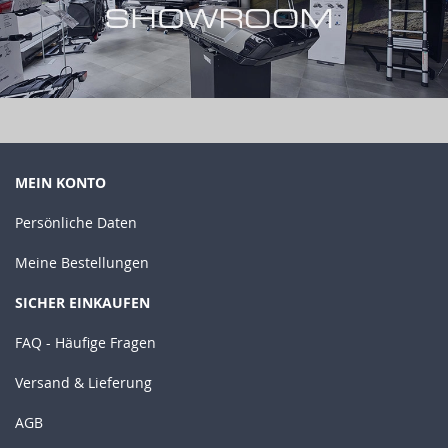
MEIN KONTO
Persönliche Daten
Meine Bestellungen
SICHER EINKAUFEN
FAQ - Häufige Fragen
Versand & Lieferung
AGB