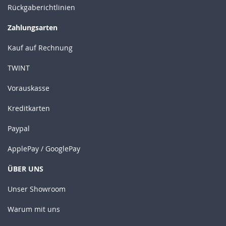
Rückgaberichtlinien
Zahlungsarten
Kauf auf Rechnung
TWINT
Vorauskasse
Kreditkarten
Paypal
ApplePay / GooglePay
ÜBER UNS
Unser Showroom
Warum mit uns