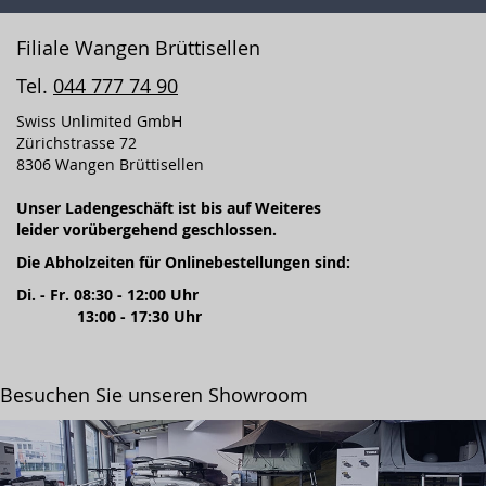
Filiale Wangen Brüttisellen
Tel.
044 777 74 90
Swiss Unlimited GmbH
Zürichstrasse 72
8306 Wangen Brüttisellen
Unser Ladengeschäft ist bis auf Weiteres
leider vorübergehend geschlossen.
Die Abholzeiten für Onlinebestellungen sind:
Di. - Fr. 08:30 - 12:00 Uhr
13:00 - 17:30 Uhr
Besuchen Sie unseren Showroom