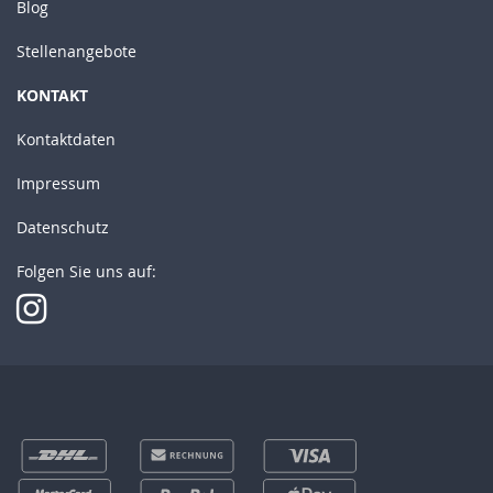
Blog
Stellenangebote
KONTAKT
Kontaktdaten
Impressum
Datenschutz
Folgen Sie uns auf: