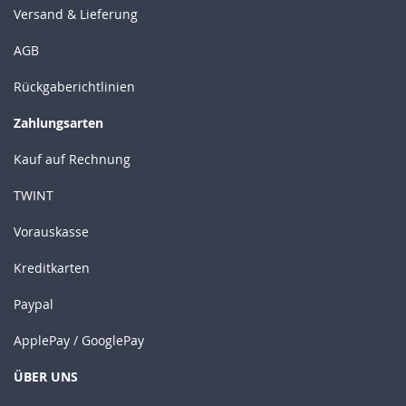
Versand & Lieferung
AGB
Rückgaberichtlinien
Zahlungsarten
Kauf auf Rechnung
TWINT
Vorauskasse
Kreditkarten
Paypal
ApplePay / GooglePay
ÜBER UNS