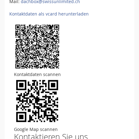
Mail:
dachbox@swissunlimited.ch
Kontaktdaten als vcard herunterladen
Kontaktdaten scannen
Google Map scannen
Kontaktieren Sie uns