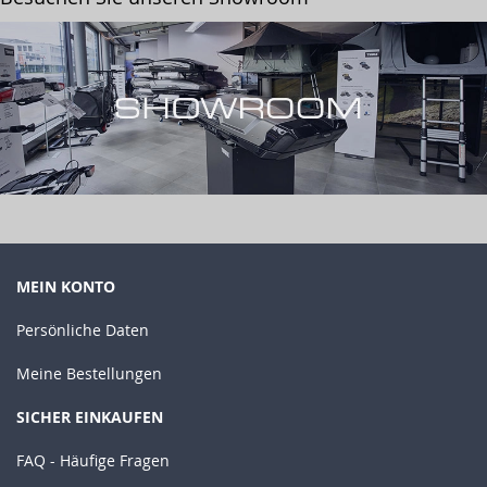
MEIN KONTO
Persönliche Daten
Meine Bestellungen
SICHER EINKAUFEN
FAQ - Häufige Fragen