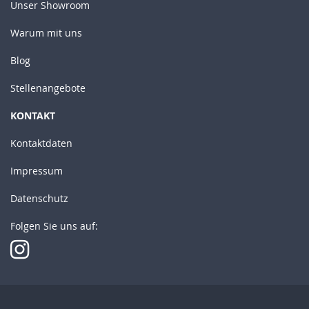
Unser Showroom
Warum mit uns
Blog
Stellenangebote
KONTAKT
Kontaktdaten
Impressum
Datenschutz
Folgen Sie uns auf: