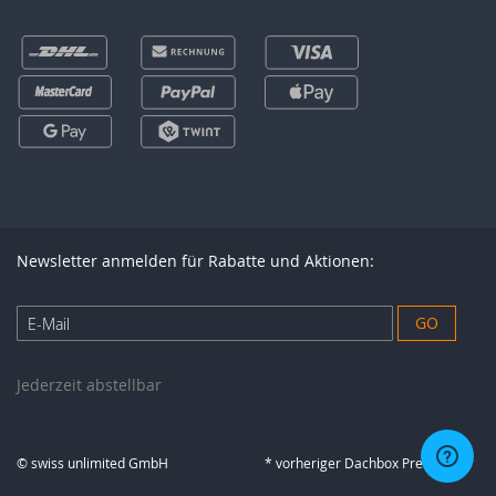
Newsletter anmelden für Rabatte und Aktionen:
Anmeldung
GO
zum
Newsletter:
Jederzeit abstellbar
© swiss unlimited GmbH
* vorheriger Dachbox Preis