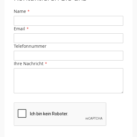
Name
Email
Telefonnummer
Ihre Nachricht