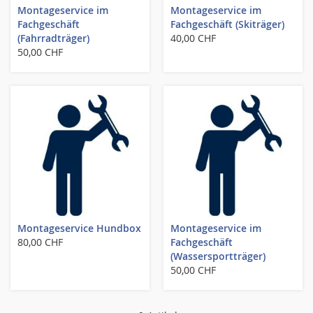
Montageservice im
Montageservice im
Fachgeschäft
Fachgeschäft (Skiträger)
(Fahrradträger)
40,00 CHF
50,00 CHF
Montageservice Hundbox
Montageservice im
80,00 CHF
Fachgeschäft
(Wassersportträger)
50,00 CHF