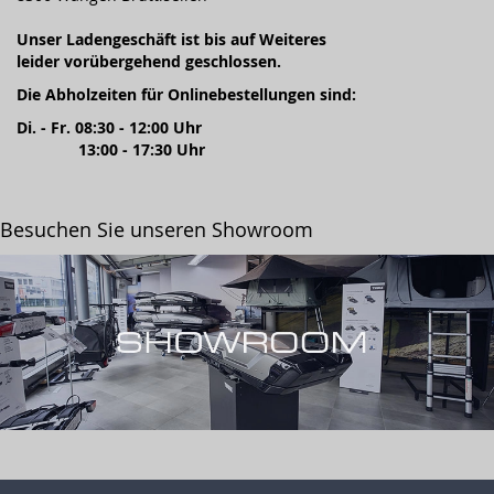
Unser Ladengeschäft ist bis auf Weiteres
leider vorübergehend geschlossen.
Die Abholzeiten für Onlinebestellungen sind:
Di. - Fr. 08:30 - 12:00 Uhr
13:00 - 17:30 Uhr
Besuchen Sie unseren Showroom