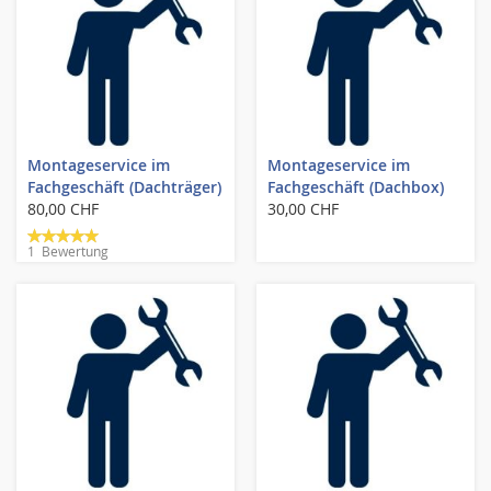
Montageservice im
Montageservice im
Fachgeschäft (Dachträger)
Fachgeschäft (Dachbox)
80,00 CHF
30,00 CHF
Bewertung:
1
Bewertung
100%