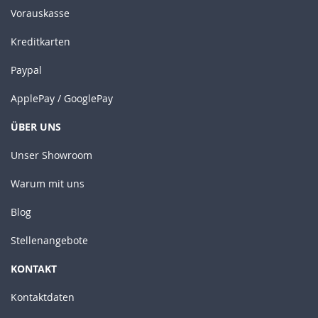
Vorauskasse
Kreditkarten
Paypal
ApplePay / GooglePay
ÜBER UNS
Unser Showroom
Warum mit uns
Blog
Stellenangebote
KONTAKT
Kontaktdaten