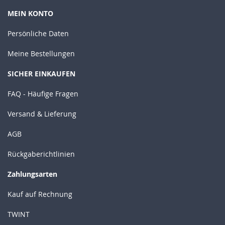
MEIN KONTO
Persönliche Daten
Meine Bestellungen
SICHER EINKAUFEN
FAQ - Häufige Fragen
Versand & Lieferung
AGB
Rückgaberichtlinien
Zahlungsarten
Kauf auf Rechnung
TWINT