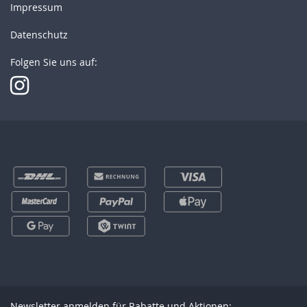
Impressum
Datenschutz
Folgen Sie uns auf:
Newsletter anmelden für Rabatte und Aktionen: