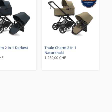
m 2 in 1 Darkest
Thule Charm 2 in 1
Naturkhaki
HF
1.289,00 CHF