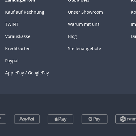
Kauf auf Rechnung
Unser Showroom
Ko
TWINT
Warum mit uns
Im
Vorauskasse
Blog
Da
Kreditkarten
Stellenangebote
Paypal
ApplePay / GooglePay