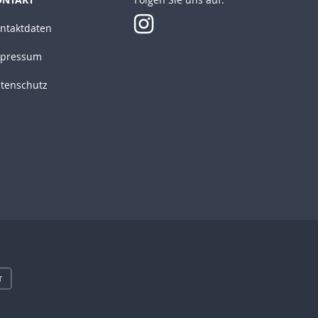
ntaktdaten
pressum
tenschutz