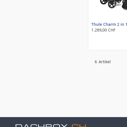
Thule Charm 2 in 
1.289,00 CHF
6
Artikel