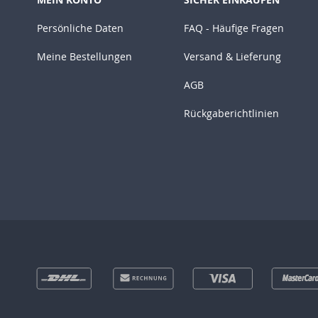
Persönliche Daten
FAQ - Häufige Fragen
Meine Bestellungen
Versand & Lieferung
AGB
Rückgaberichtlinien