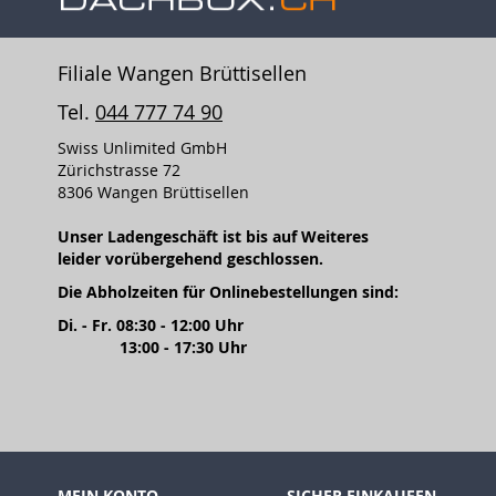
Filiale Wangen Brüttisellen
Tel.
044 777 74 90
Swiss Unlimited GmbH
Zürichstrasse 72
8306 Wangen Brüttisellen
Unser Ladengeschäft ist bis auf Weiteres
leider vorübergehend geschlossen.
Die Abholzeiten für Onlinebestellungen sind:
Di. - Fr. 08:30 - 12:00 Uhr
13:00 - 17:30 Uhr
MEIN KONTO
SICHER EINKAUFEN