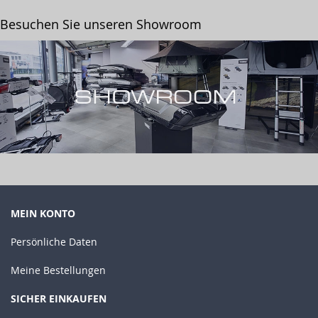
Besuchen Sie unseren Showroom
MEIN KONTO
Persönliche Daten
Meine Bestellungen
SICHER EINKAUFEN