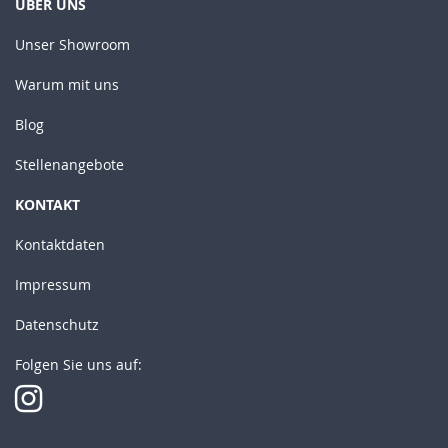
ÜBER UNS
Unser Showroom
Warum mit uns
Blog
Stellenangebote
KONTAKT
Kontaktdaten
Impressum
Datenschutz
Folgen Sie uns auf: