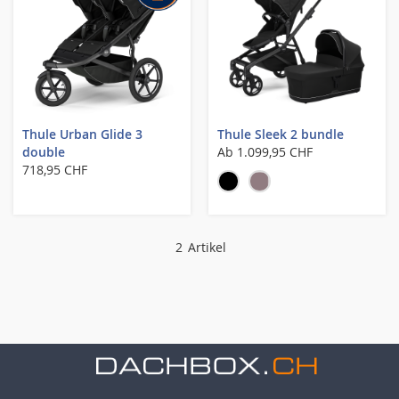
Thule Urban Glide 3
Thule Sleek 2 bundle
double
Ab
1.099,95 CHF
718,95 CHF
2
Artikel