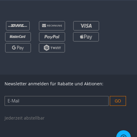
Newsletter anmelden für Rabatte und Aktionen:
Anmeldung
GO
zum
Newsletter:
Jederzeit abstellbar