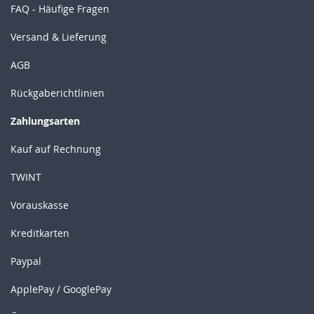
FAQ - Häufige Fragen
Versand & Lieferung
AGB
Rückgaberichtlinien
Zahlungsarten
Kauf auf Rechnung
TWINT
Vorauskasse
Kreditkarten
Paypal
ApplePay / GooglePay