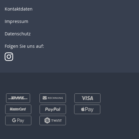
Kontaktdaten
Impressum
Datenschutz
Folgen Sie uns auf: