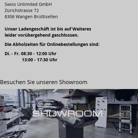
Swiss Unlimited GmbH
Zürichstrasse 72
8306 Wangen Brüttisellen
Unser Ladengeschäft ist bis auf Weiteres
leider vorübergehend geschlossen.
Die Abholzeiten für Onlinebestellungen sind:
Di. - Fr. 08:30 - 12:00 Uhr
13:00 - 17:30 Uhr
Besuchen Sie unseren Showroom