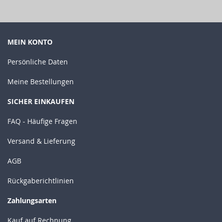
MEIN KONTO
Persönliche Daten
Meine Bestellungen
SICHER EINKAUFEN
FAQ - Häufige Fragen
Versand & Lieferung
AGB
Rückgaberichtlinien
Zahlungsarten
Kauf auf Rechnung