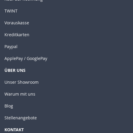
TWINT
Vorauskasse
Kreditkarten
Paypal
ApplePay / GooglePay
ÜBER UNS
Unser Showroom
Warum mit uns
Blog
Stellenangebote
KONTAKT