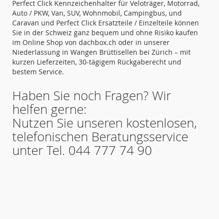
Perfect Click Kennzeichenhalter für Veloträger, Motorrad,
Auto / PKW, Van, SUV, Wohnmobil, Campingbus, und
Caravan und Perfect Click Ersatzteile / Einzelteile können
Sie in der Schweiz ganz bequem und ohne Risiko kaufen
im Online Shop von dachbox.ch oder in unserer
Niederlassung in Wangen Brüttisellen bei Zürich – mit
kurzen Lieferzeiten, 30-tägigem Rückgaberecht und
bestem Service.
Haben Sie noch Fragen? Wir
helfen gerne:
Nutzen Sie unseren kostenlosen,
telefonischen Beratungsservice
unter Tel. 044 777 74 90