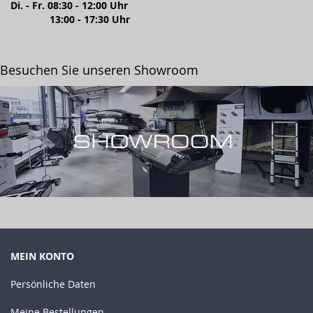
Di. - Fr. 08:30 - 12:00 Uhr
13:00 - 17:30 Uhr
Besuchen Sie unseren Showroom
MEIN KONTO
Persönliche Daten
Meine Bestellungen