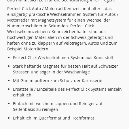
Perfect Click Auto / Motorrad Kennzeichenhalter – das
einzigartig praktische Wechselrahmen-System für Autos /
Motorräder mit Magnetsystem für einen Wechsel der
Nummernschilder in Sekunden. Perfect Click
Wechselkennzeichen / Kennzeichenhalter sind aus
hochwertigen Materialien in der Schweiz gefertigt und
haften ohne zu klappern auf Veloträgern, Autos und zum
Beispiel Motorrädern.
Perfect Click Wechselrahmen-System aus Kunststoff
Stark haftende Magnete für besten Halt auf Schweizer
Strassen und sogar in der Waschanlage
Mit Gummipuffern zum Schutz der Karosserie
Ersatzteile / Einzelteile des Perfect Click Systems einzeln
erhältlich
Einfach mit weichem Lappen und Reiniger auf
Seifenbasis zu reinigen
Erhältlich im Querformat und Hochformat