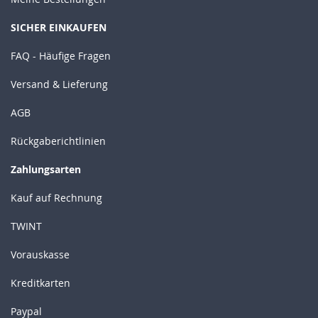
SICHER EINKAUFEN
FAQ - Häufige Fragen
Versand & Lieferung
AGB
Rückgaberichtlinien
Zahlungsarten
Kauf auf Rechnung
TWINT
Vorauskasse
Kreditkarten
Paypal