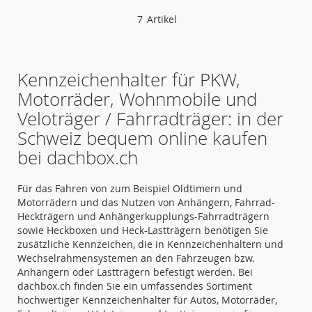
7
Artikel
Kennzeichenhalter für PKW,
Motorräder, Wohnmobile und
Veloträger / Fahrradträger: in der
Schweiz bequem online kaufen
bei dachbox.ch
Für das Fahren von zum Beispiel Oldtimern und
Motorrädern und das Nutzen von Anhängern, Fahrrad-
Heckträgern und Anhängerkupplungs-Fahrradträgern
sowie Heckboxen und Heck-Lastträgern benötigen Sie
zusätzliche Kennzeichen, die in Kennzeichenhaltern und
Wechselrahmensystemen an den Fahrzeugen bzw.
Anhängern oder Lastträgern befestigt werden. Bei
dachbox.ch finden Sie ein umfassendes Sortiment
hochwertiger Kennzeichenhalter für Autos, Motorräder,