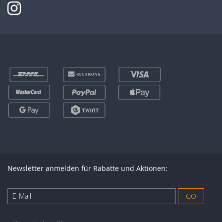
Newsletter anmelden für Rabatte und Aktionen:
Anmeldung
GO
zum
Newsletter: