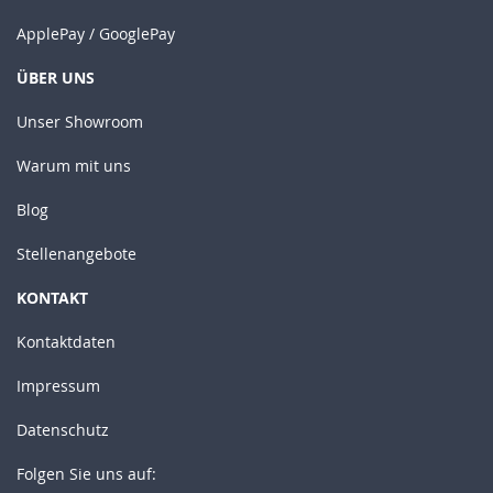
ApplePay / GooglePay
ÜBER UNS
Unser Showroom
Warum mit uns
Blog
Stellenangebote
KONTAKT
Kontaktdaten
Impressum
Datenschutz
Folgen Sie uns auf: