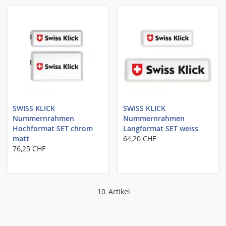
SWISS KLICK
SWISS KLICK
Nummernrahmen
Nummernrahmen
Hochformat SET chrom
Langformat SET weiss
matt
64,20 CHF
76,25 CHF
10
Artikel