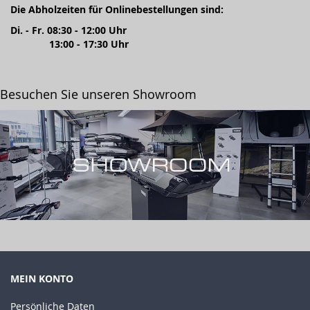
Die Abholzeiten für Onlinebestellungen sind:
Di. - Fr. 08:30 - 12:00 Uhr
13:00 - 17:30 Uhr
Besuchen Sie unseren Showroom
MEIN KONTO
Persönliche Daten