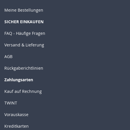
Meine Bestellungen
SICHER EINKAUFEN
FAQ - Häufige Fragen
Versand & Lieferung
AGB
Rückgaberichtlinien
Zahlungsarten
Kauf auf Rechnung
TWINT
Vorauskasse
Kreditkarten