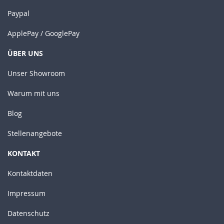
Paypal
ApplePay / GooglePay
ÜBER UNS
Unser Showroom
Warum mit uns
Blog
Stellenangebote
KONTAKT
Kontaktdaten
Impressum
Datenschutz