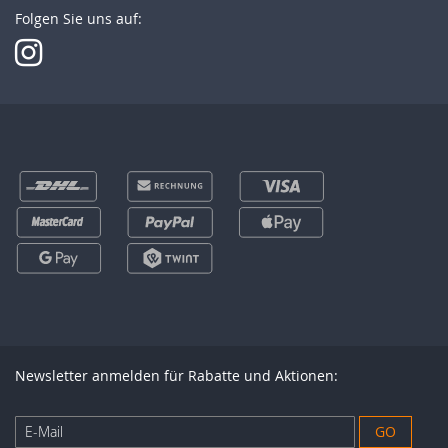
Folgen Sie uns auf:
Newsletter anmelden für Rabatte und Aktionen:
Anmeldung
GO
zum