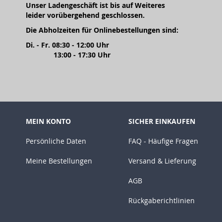
Unser Ladengeschäft ist bis auf Weiteres
leider vorübergehend geschlossen.
Die Abholzeiten für Onlinebestellungen sind:
Di. - Fr. 08:30 - 12:00 Uhr
13:00 - 17:30 Uhr
MEIN KONTO
SICHER EINKAUFEN
Persönliche Daten
FAQ - Häufige Fragen
Meine Bestellungen
Versand & Lieferung
AGB
Rückgaberichtlinien