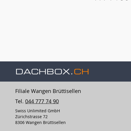
Filiale Wangen Brüttisellen
Tel.
044 777 74 90
Swiss Unlimited GmbH
Zürichstrasse 72
8306 Wangen Brüttisellen