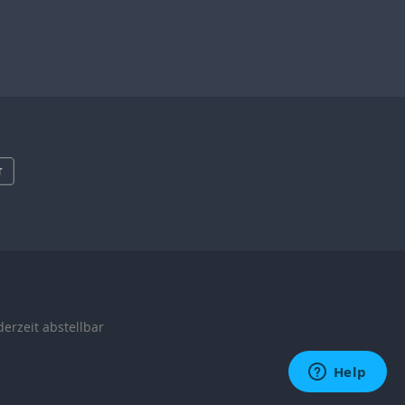
derzeit abstellbar