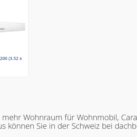
00 (3.52 x
– mehr Wohnraum für Wohnmobil, Car
 können Sie in der Schweiz bei dachb