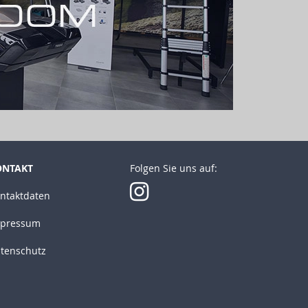
ONTAKT
Folgen Sie uns auf:
ntaktdaten
pressum
tenschutz