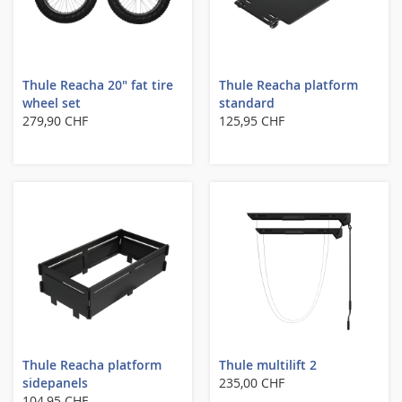
Thule Reacha 20" fat tire
Thule Reacha platform
wheel set
standard
279,90 CHF
125,95 CHF
Thule Reacha platform
Thule multilift 2
sidepanels
235,00 CHF
104,95 CHF