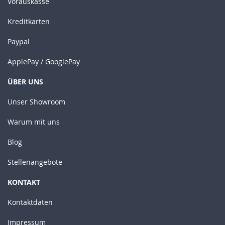
Vorauskasse
Kreditkarten
Paypal
ApplePay / GooglePay
ÜBER UNS
Unser Showroom
Warum mit uns
Blog
Stellenangebote
KONTAKT
Kontaktdaten
Impressum