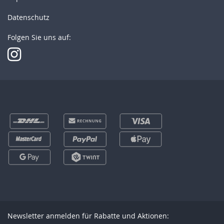
Datenschutz
Folgen Sie uns auf:
Newsletter anmelden für Rabatte und Aktionen: