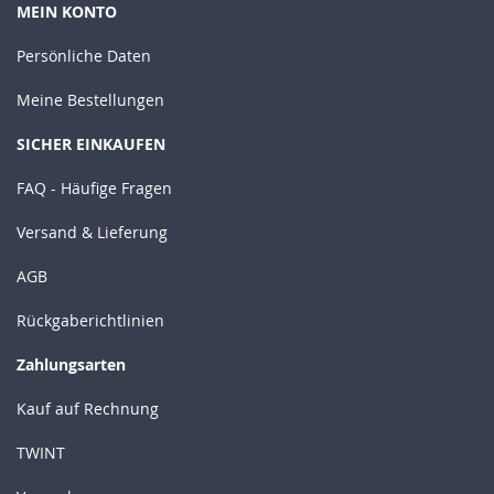
MEIN KONTO
Persönliche Daten
Meine Bestellungen
SICHER EINKAUFEN
FAQ - Häufige Fragen
Versand & Lieferung
AGB
Rückgaberichtlinien
Zahlungsarten
Kauf auf Rechnung
TWINT