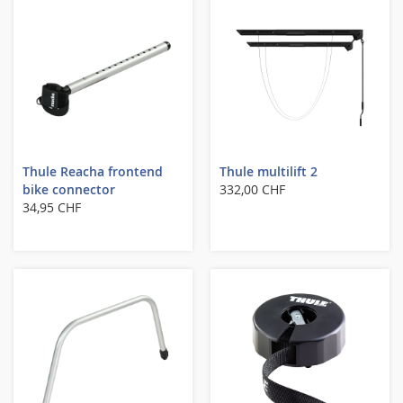
Thule Reacha frontend
Thule multilift 2
bike connector
332,00 CHF
34,95 CHF