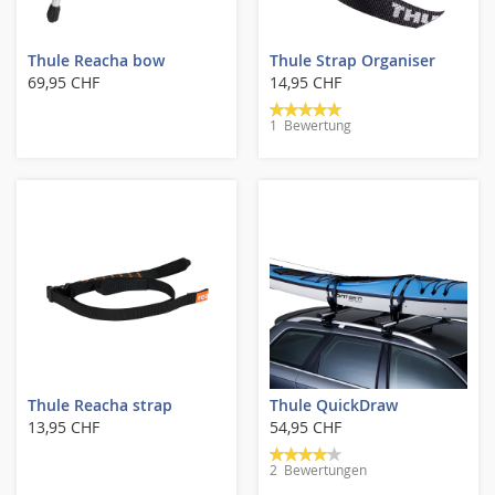
Thule Reacha bow
Thule Strap Organiser
69,95 CHF
14,95 CHF
Bewertung:
1
Bewertung
100%
Thule Reacha strap
Thule QuickDraw
13,95 CHF
54,95 CHF
Bewertung:
2
Bewertungen
80%