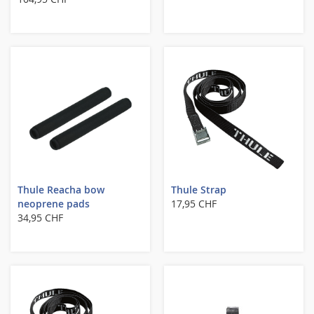
Thule Reacha bow
Thule Strap
neoprene pads
17,95 CHF
34,95 CHF