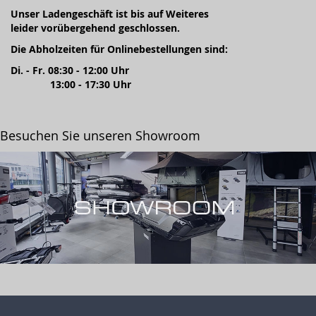
Unser Ladengeschäft ist bis auf Weiteres
leider vorübergehend geschlossen.
Die Abholzeiten für Onlinebestellungen sind:
Di. - Fr. 08:30 - 12:00 Uhr
13:00 - 17:30 Uhr
Besuchen Sie unseren Showroom