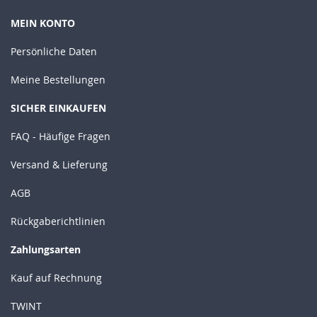
MEIN KONTO
Persönliche Daten
Meine Bestellungen
SICHER EINKAUFEN
FAQ - Häufige Fragen
Versand & Lieferung
AGB
Rückgaberichtlinien
Zahlungsarten
Kauf auf Rechnung
TWINT