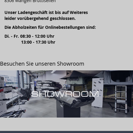
8306 Wangen Brüttisellen
Unser Ladengeschäft ist bis auf Weiteres
leider vorübergehend geschlossen.
Die Abholzeiten für Onlinebestellungen sind:
Di. - Fr. 08:30 - 12:00 Uhr
13:00 - 17:30 Uhr
Besuchen Sie unseren Showroom