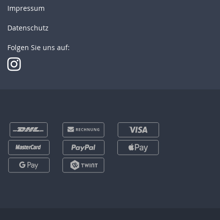
Impressum
Datenschutz
Folgen Sie uns auf: