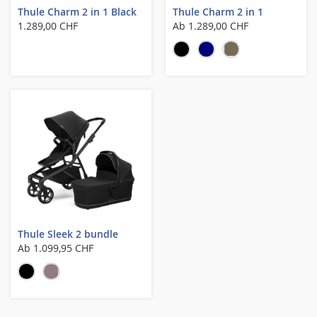
Thule Charm 2 in 1 Black
Thule Charm 2 in 1
1.289,00 CHF
Ab
1.289,00 CHF
Thule Sleek 2 bundle
Ab
1.099,95 CHF