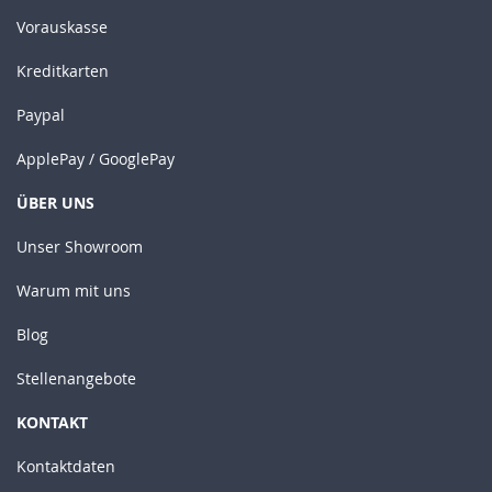
Vorauskasse
Kreditkarten
Paypal
ApplePay / GooglePay
ÜBER UNS
Unser Showroom
Warum mit uns
Blog
Stellenangebote
KONTAKT
Kontaktdaten