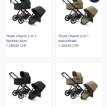
Thule Charm 2 in 1
Thule Charm 2 in 1
Darkest blue
Naturkhaki
1.289,00 CHF
1.289,00 CHF