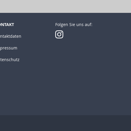
ONTAKT
Folgen Sie uns auf:
ntaktdaten
pressum
tenschutz