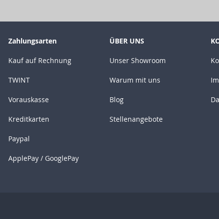
Zahlungsarten
ÜBER UNS
K
Kauf auf Rechnung
Unser Showroom
Ko
TWINT
Warum mit uns
Im
Vorauskasse
Blog
Da
Kreditkarten
Stellenangebote
Paypal
ApplePay / GooglePay