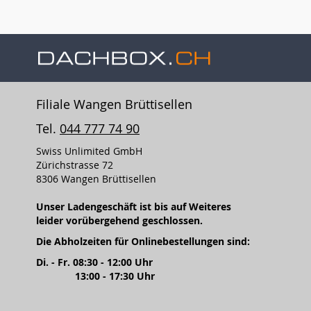
Filiale Wangen Brüttisellen
Tel.
044 777 74 90
Swiss Unlimited GmbH
Zürichstrasse 72
8306 Wangen Brüttisellen
Unser Ladengeschäft ist bis auf Weiteres
leider vorübergehend geschlossen.
Die Abholzeiten für Onlinebestellungen sind:
Di. - Fr. 08:30 - 12:00 Uhr
13:00 - 17:30 Uhr