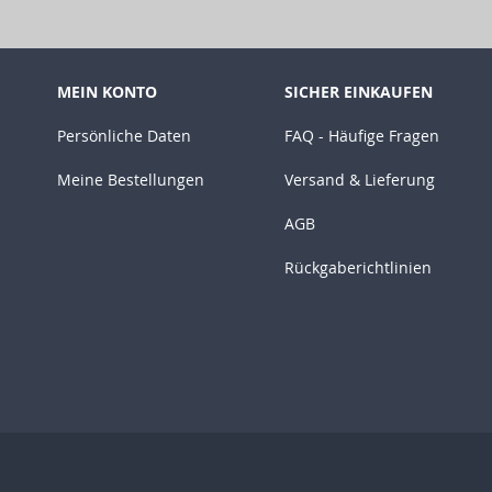
MEIN KONTO
SICHER EINKAUFEN
Persönliche Daten
FAQ - Häufige Fragen
Meine Bestellungen
Versand & Lieferung
AGB
Rückgaberichtlinien