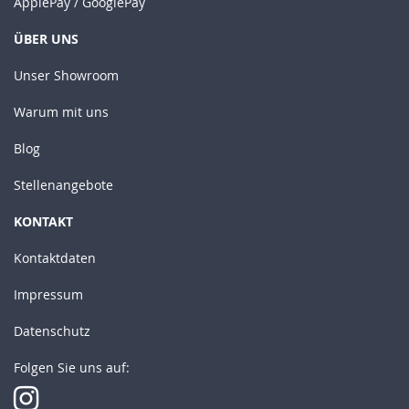
ApplePay / GooglePay
ÜBER UNS
Unser Showroom
Warum mit uns
Blog
Stellenangebote
KONTAKT
Kontaktdaten
Impressum
Datenschutz
Folgen Sie uns auf: