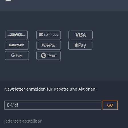
Newsletter anmelden für Rabatte und Aktionen:
Anmeldung
GO
zum
Newsletter:
Jederzeit abstellbar