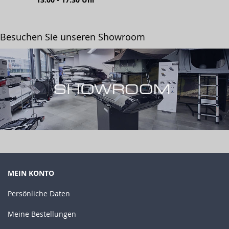
Besuchen Sie unseren Showroom
MEIN KONTO
Persönliche Daten
Meine Bestellungen