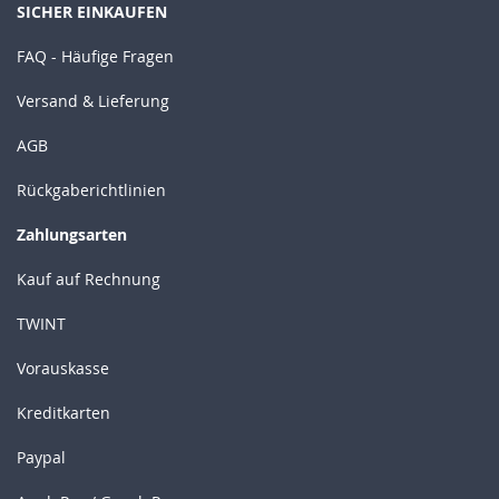
SICHER EINKAUFEN
FAQ - Häufige Fragen
Versand & Lieferung
AGB
Rückgaberichtlinien
Zahlungsarten
Kauf auf Rechnung
TWINT
Vorauskasse
Kreditkarten
Paypal