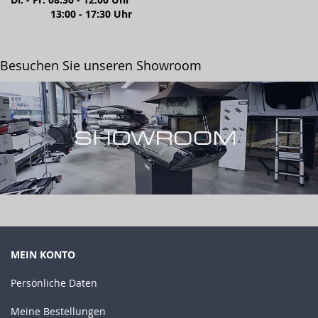
13:00 - 17:30 Uhr
Besuchen Sie unseren Showroom
MEIN KONTO
Persönliche Daten
Meine Bestellungen