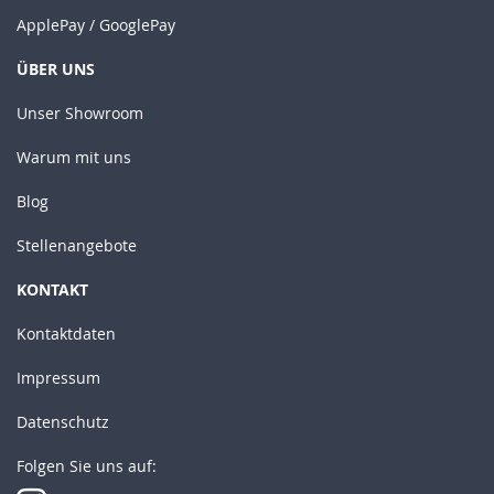
ApplePay / GooglePay
ÜBER UNS
Unser Showroom
Warum mit uns
Blog
Stellenangebote
KONTAKT
Kontaktdaten
Impressum
Datenschutz
Folgen Sie uns auf: