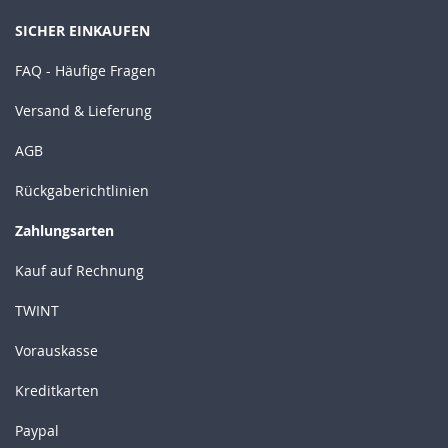
SICHER EINKAUFEN
FAQ - Häufige Fragen
Versand & Lieferung
AGB
Rückgaberichtlinien
Zahlungsarten
Kauf auf Rechnung
TWINT
Vorauskasse
Kreditkarten
Paypal