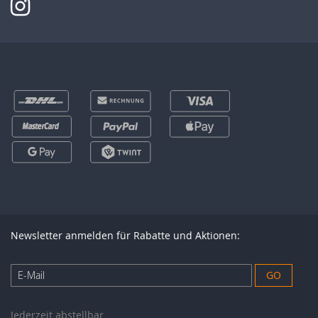
Newsletter anmelden für Rabatte und Aktionen:
Anmeldung
GO
zum
Newsletter:
Jederzeit abstellbar