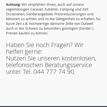
Achtung:
Wir empfehlen Ihnen, auch auf unsere
regelmässigen Caravan Zubehör, Camping und Zelt
Occasionen, Sonderangebote, Preisreduzierungen und
Aktionen zu achten und so die Gelegenheit zu erhalten, für
kurze Zeit z.B. hochwertige dänische Zelte von Outwell
auch in der Schweiz zu besonders günstigen (Sonder-)
Preisen kaufen zu können.
Haben Sie noch Fragen? Wir
helfen gerne:
Nutzen Sie unseren kostenlosen,
telefonischen Beratungsservice
unter Tel. 044 777 74 90