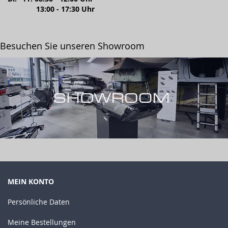
13:00 - 17:30 Uhr
Besuchen Sie unseren Showroom
MEIN KONTO
Persönliche Daten
Meine Bestellungen