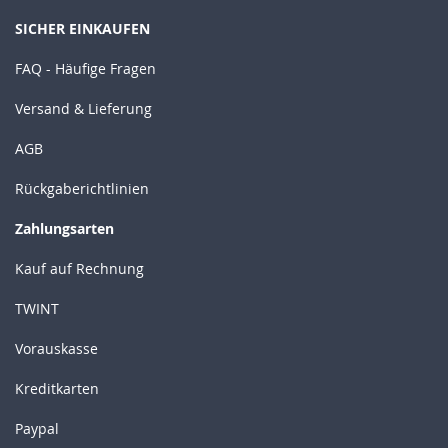
SICHER EINKAUFEN
FAQ - Häufige Fragen
Versand & Lieferung
AGB
Rückgaberichtlinien
Zahlungsarten
Kauf auf Rechnung
TWINT
Vorauskasse
Kreditkarten
Paypal