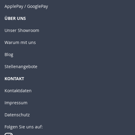
ApplePay / GooglePay
ÜBER UNS
Unser Showroom
Warum mit uns
Blog
Stellenangebote
KONTAKT
Kontaktdaten
Impressum
Datenschutz
Folgen Sie uns auf: