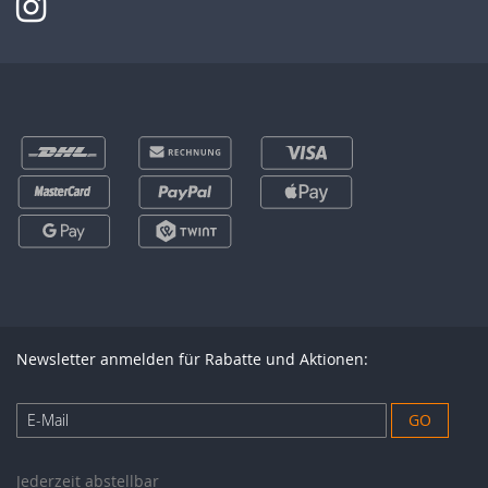
Newsletter anmelden für Rabatte und Aktionen:
Anmeldung
GO
zum
Newsletter:
Jederzeit abstellbar