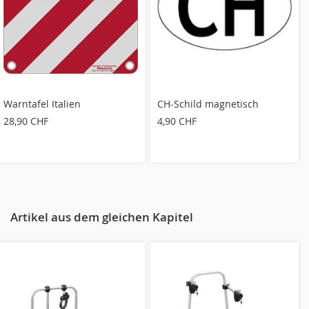
Warntafel Italien
CH-Schild magnetisch
28,90 CHF
4,90 CHF
Artikel aus dem gleichen Kapitel