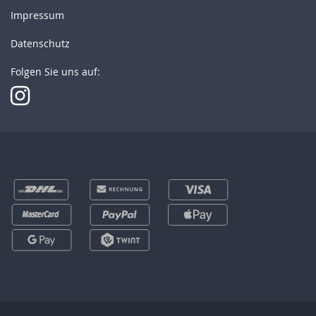
Impressum
Datenschutz
Folgen Sie uns auf: