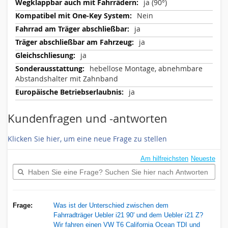
ja (90°)
Nein
ja
ja
ja
hebellose Montage, abnehmbare
Abstandshalter mit Zahnband
ja
Kundenfragen und -antworten
Klicken Sie hier, um eine neue Frage zu stellen
Am hilfreichsten
Neueste
Frage:
Was ist der Unterschied zwischen dem
Fahrradträger Uebler i21 90' und dem Uebler i21 Z?
Wir fahren einen VW T6 California Ocean TDI und