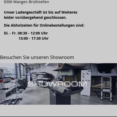
8306 Wangen Brüttisellen
Unser Ladengeschäft ist bis auf Weiteres
leider vorübergehend geschlossen.
Die Abholzeiten für Onlinebestellungen sind:
Di. - Fr. 08:30 - 12:00 Uhr
13:00 - 17:30 Uhr
Besuchen Sie unseren Showroom