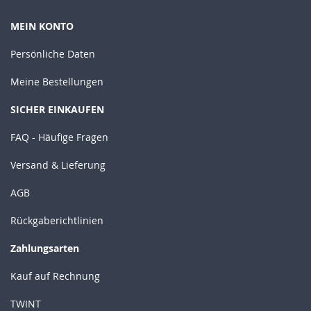
MEIN KONTO
Persönliche Daten
Meine Bestellungen
SICHER EINKAUFEN
FAQ - Häufige Fragen
Versand & Lieferung
AGB
Rückgaberichtlinien
Zahlungsarten
Kauf auf Rechnung
TWINT