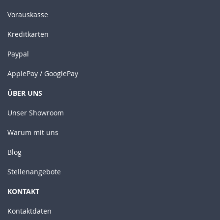
Vorauskasse
Kreditkarten
Paypal
ApplePay / GooglePay
ÜBER UNS
Unser Showroom
Warum mit uns
Blog
Stellenangebote
KONTAKT
Kontaktdaten