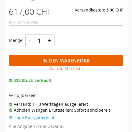
617,00 CHF
Versandkosten: 5,00 CHF
Inkl. 8.1% MwSt.
-
+
Menge
IN DEN WARENKORB
Auf die Merkliste
522 Stück verkauft
Verfügbarkeit
Versand: 1 - 3 Werktagen ausgeliefert
Abholen Wangen Brüttisellen: Sofort abholbereit
30 Tage Rückgaberecht
Alle Angaben ohne Gewähr.