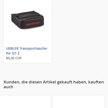
UEBLER Transporttasche-
für I21 Z
80,30 CHF
Kunden, die diesen Artikel gekauft haben, kauften
auch