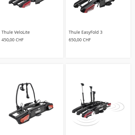
Thule VeloLite
Thule EasyFold 3
450,00 CHF
650,00 CHF