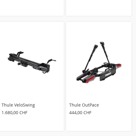
Thule VeloSwing
Thule OutPace
1.680,00 CHF
444,00 CHF