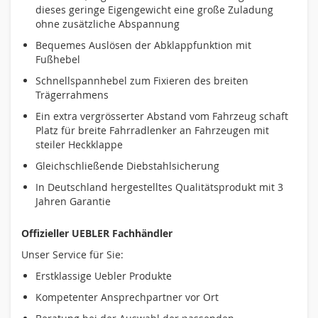
dieses geringe Eigengewicht eine große Zuladung
ohne zusätzliche Abspannung
Bequemes Auslösen der Abklappfunktion mit
Fußhebel
Schnellspannhebel zum Fixieren des breiten
Trägerrahmens
Ein extra vergrösserter Abstand vom Fahrzeug schaft
Platz für breite Fahrradlenker an Fahrzeugen mit
steiler Heckklappe
Gleichschließende Diebstahlsicherung
In Deutschland hergestelltes Qualitätsprodukt mit 3
Jahren Garantie
Offizieller UEBLER Fachhändler
Unser Service für Sie:
Erstklassige Uebler Produkte
Kompetenter Ansprechpartner vor Ort