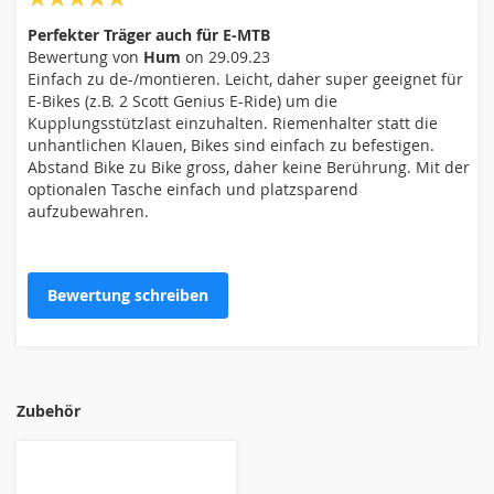
100%
Perfekter Träger auch für E-MTB
Bewertung von
Hum
on
29.09.23
Einfach zu de-/montieren. Leicht, daher super geeignet für
E-Bikes (z.B. 2 Scott Genius E-Ride) um die
Kupplungsstützlast einzuhalten. Riemenhalter statt die
unhantlichen Klauen, Bikes sind einfach zu befestigen.
Abstand Bike zu Bike gross, daher keine Berührung. Mit der
optionalen Tasche einfach und platzsparend
aufzubewahren.
Bewertung schreiben
Zubehör