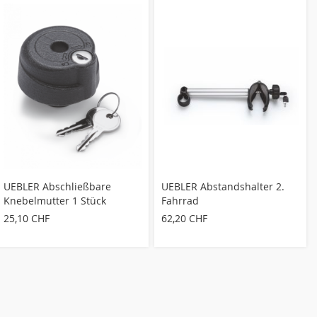
UEBLER Abschließbare
UEBLER Abstandshalter 2.
Knebelmutter 1 Stück
Fahrrad
25,10 CHF
62,20 CHF