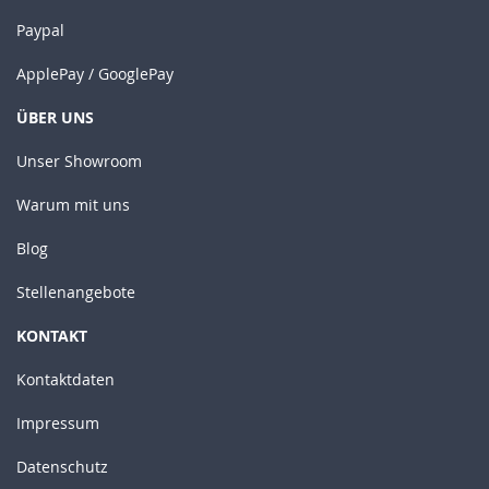
Paypal
ApplePay / GooglePay
ÜBER UNS
Unser Showroom
Warum mit uns
Blog
Stellenangebote
KONTAKT
Kontaktdaten
Impressum
Datenschutz