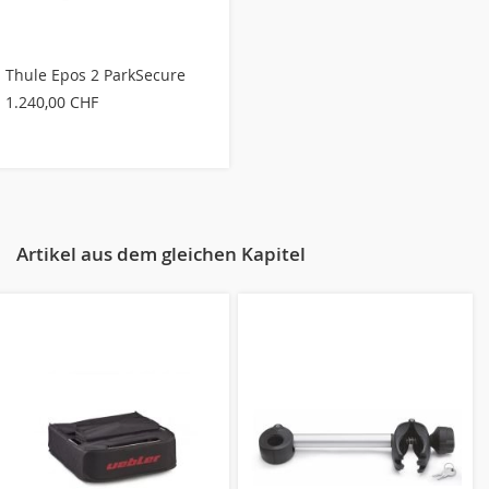
Thule Epos 2 ParkSecure
1.240,00 CHF
Artikel aus dem gleichen Kapitel