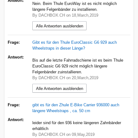
Antwort:
Nein. Beim Thule EuroWay ist es nicht möglich
längere Felgenbänder zu installieren.
By DACHBOX.CH on 18,March,2019
Alle Antworten ausblenden
Frage:
Gibt es für den Thule EuroClassic G6 929 auch
Wheelstraps in dieser Länge?
Antwort:
Bis auf die letzte Fahrradschiene ist es beim Thule
EuroClassic G6 929 nicht möglich längere
Felgenbänder zuinstallieren.
By DACHBOX.CH on 20,March,2019
Alle Antworten ausblenden
Frage:
gibt es für den Zhule E-Bike Carrier 936000 auch
längere Wheelstraps , ca. 50 cm
Antwort:
leider sind für den 936 keine längeren Zahnbänder
erhältlich
By DACHBOX.CH on 09,May,2019