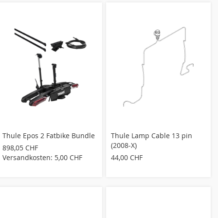
Thule Epos 2 Fatbike Bundle
Thule Lamp Cable 13 pin
(2008-X)
898,05 CHF
Versandkosten: 5,00 CHF
44,00 CHF