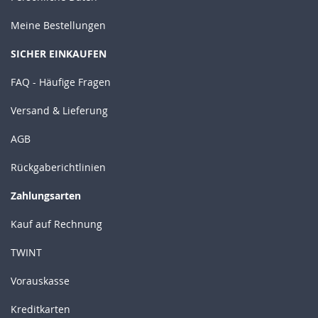
Meine Bestellungen
SICHER EINKAUFEN
FAQ - Häufige Fragen
Versand & Lieferung
AGB
Rückgaberichtlinien
Zahlungsarten
Kauf auf Rechnung
TWINT
Vorauskasse
Kreditkarten