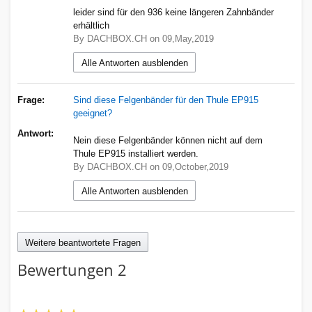
leider sind für den 936 keine längeren Zahnbänder
erhältlich
By DACHBOX.CH on 09,May,2019
Alle Antworten ausblenden
Frage:
Sind diese Felgenbänder für den Thule EP915
geeignet?
Antwort:
Nein diese Felgenbänder können nicht auf dem
Thule EP915 installiert werden.
By DACHBOX.CH on 09,October,2019
Alle Antworten ausblenden
Weitere beantwortete Fragen
Bewertungen
2
Eigene Bewertung schreiben