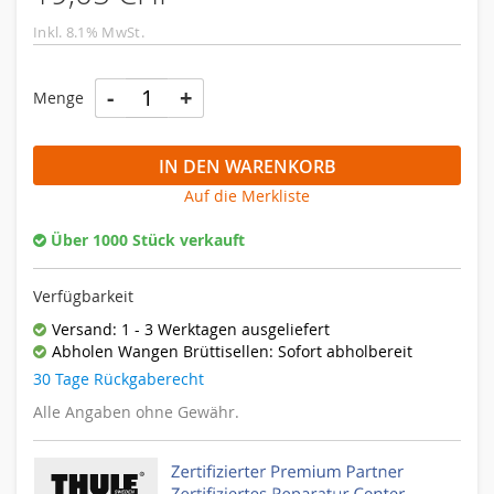
Inkl. 8.1% MwSt.
-
+
Menge
IN DEN WARENKORB
Auf die Merkliste
Über 1000 Stück verkauft
Verfügbarkeit
Versand: 1 - 3 Werktagen ausgeliefert
Abholen Wangen Brüttisellen: Sofort abholbereit
30 Tage Rückgaberecht
Alle Angaben ohne Gewähr.