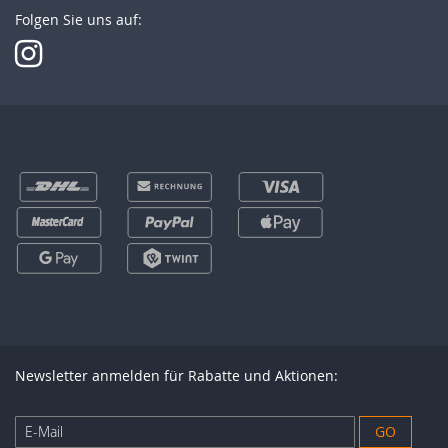
Folgen Sie uns auf:
Newsletter anmelden für Rabatte und Aktionen:
Anmeldung
GO
zum