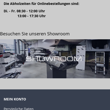
Die Abholzeiten für Onlinebestellungen sind:
Di. - Fr. 08:30 - 12:00 Uhr
13:00 - 17:30 Uhr
Besuchen Sie unseren Showroom
MEIN KONTO
Persönliche Daten