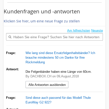
Kundenfragen und -antworten
Klicken Sie hier, um eine neue Frage zu stellen
Am hilfreichsten
Neueste
Frage:
Wie lang sind diese Ersatzfelgenhaltebänder? Ich
brauche mindestens 50 cm Danke für Ihre
Rückmeldung
Antwort:
Die Felgenbänder haben eine Länge von 60cm.
By DACHBOX.CH on 09,August,2018
Alle Antworten ausblenden
Frage:
Sind diese auch passend für das Modell Thule
EuroWay G2 922?