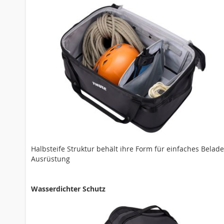
Halbsteife Struktur behält ihre Form für einfaches Bela
Ausrüstung
Wasserdichter Schutz