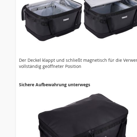
Der Deckel klappt und schließt magnetisch für die Verwe
vollständig geöffneter Position
Sichere Aufbewahrung unterwegs