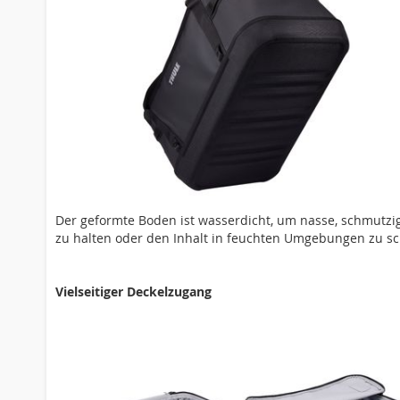
Der geformte Boden ist wasserdicht, um nasse, schmutz
zu halten oder den Inhalt in feuchten Umgebungen zu s
Vielseitiger Deckelzugang