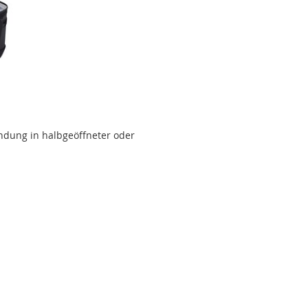
ndung in halbgeöffneter oder