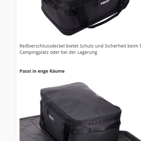
Reißverschlussdeckel bietet Schutz und Sicherheit beim 
Campingplatz oder bei der Lagerung
Passt in enge Räume