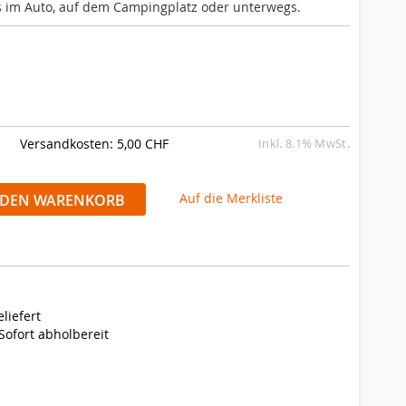
 es im Auto, auf dem Campingplatz oder unterwegs.
Versandkosten: 5,00 CHF
Inkl. 8.1% MwSt.
Auf die Merkliste
 DEN WARENKORB
liefert
Sofort abholbereit