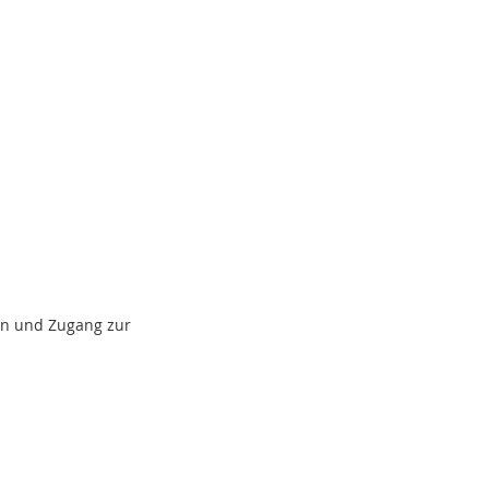
den und Zugang zur