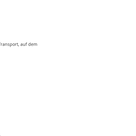
Transport, auf dem