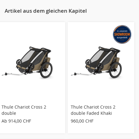
Artikel aus dem gleichen Kapitel
Thule Chariot Cross 2
Thule Chariot Cross 2
double
double Faded Khaki
Ab
914,00 CHF
960,00 CHF