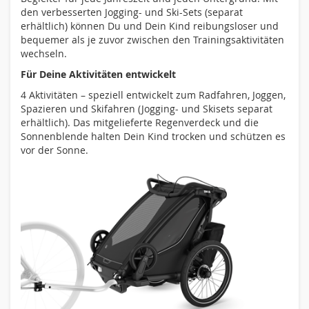
den verbesserten Jogging- und Ski-Sets (separat
erhältlich) können Du und Dein Kind reibungsloser und
bequemer als je zuvor zwischen den Trainingsaktivitäten
wechseln.
Für Deine Aktivitäten entwickelt
4 Aktivitäten – speziell entwickelt zum Radfahren, Joggen,
Spazieren und Skifahren (Jogging- und Skisets separat
erhältlich). Das mitgelieferte Regenverdeck und die
Sonnenblende halten Dein Kind trocken und schützen es
vor der Sonne.