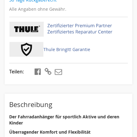
Alle Angaben ohne Gewähr.
Thule BringIt! Garantie
Teilen
teilen
kopieren
Beschreibung
Der Fahrradanhänger für sportlich Aktive und deren
Kinder
Überragender Komfort und Flexibilität