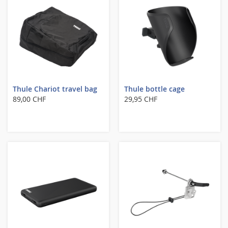
Thule Chariot travel bag
Thule bottle cage
89,00 CHF
29,95 CHF