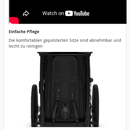
Einfache Pflege
Die komfortablen gepolsterten Sitze sind abnehmbar und
leicht zu reinigen