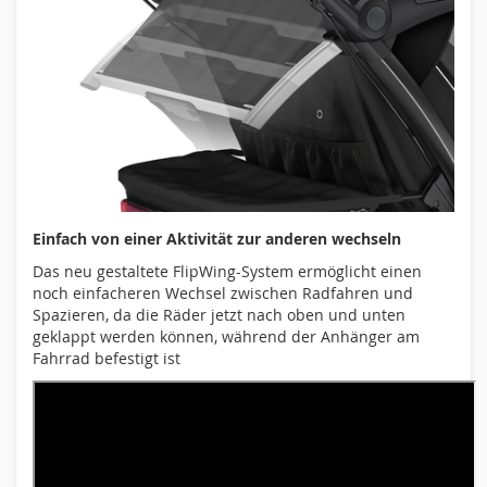
Einfach von einer Aktivität zur anderen wechseln
Das neu gestaltete FlipWing-System ermöglicht einen
noch einfacheren Wechsel zwischen Radfahren und
Spazieren, da die Räder jetzt nach oben und unten
geklappt werden können, während der Anhänger am
Fahrrad befestigt ist