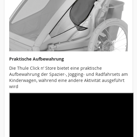
Praktische Aufbewahrung
Die Thule Click n’ Store bietet eine praktische
Aufbewahrung der Spazier-, Jogging- und Radfahrsets am
Kinderwagen, während eine andere Aktivität ausgeführt
wird