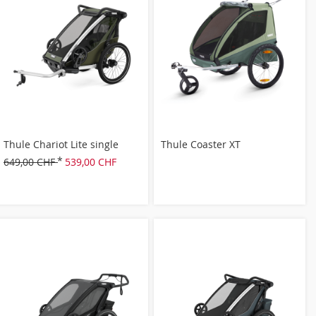
Thule Chariot Lite single
Thule Coaster XT
649,00 CHF
539,00 CHF