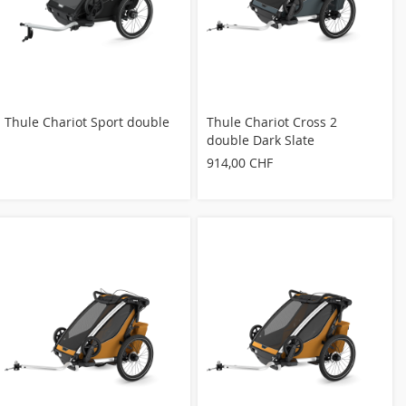
Thule Chariot Sport double
Thule Chariot Cross 2
double Dark Slate
914,00 CHF