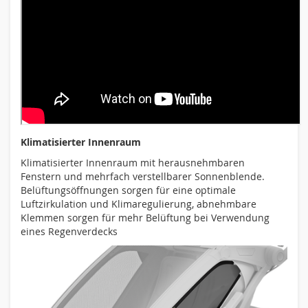
Klimatisierter Innenraum
Klimatisierter Innenraum mit herausnehmbaren
Fenstern und mehrfach verstellbarer Sonnenblende.
Belüftungsöffnungen sorgen für eine optimale
Luftzirkulation und Klimaregulierung, abnehmbare
Klemmen sorgen für mehr Belüftung bei Verwendung
eines Regenverdecks