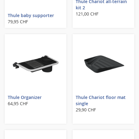
Thule Chariot all-terrain
kit 2
121,00 CHF
Thule baby supporter
79,95 CHF
Thule Organizer
Thule Chariot floor mat
64,95 CHF
single
29,90 CHF