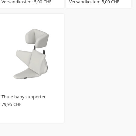
Versandkosten: 5,00 CHF
Versandkosten: 5,00 CHF
Thule baby supporter
79,95 CHF