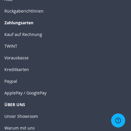
Rückgaberichtlinien
Zahlungsarten
Kauf auf Rechnung
TWINT
Vorauskasse
Kreditkarten
Paypal
ApplePay / GooglePay
ÜBER UNS
Unser Showroom
Warum mit uns