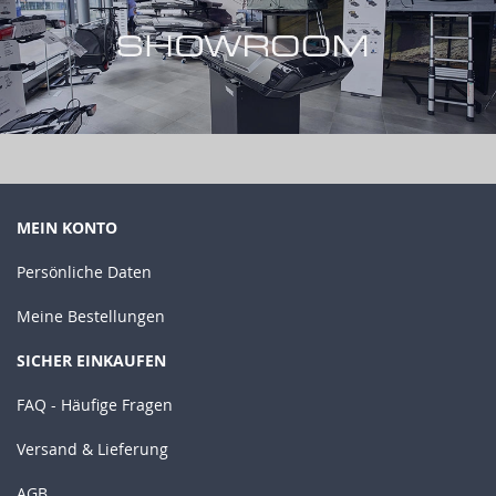
MEIN KONTO
Persönliche Daten
Meine Bestellungen
SICHER EINKAUFEN
FAQ - Häufige Fragen
Versand & Lieferung
AGB