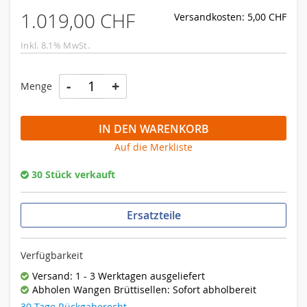
1.019,00 CHF
Versandkosten: 5,00 CHF
Inkl. 8.1% MwSt.
-
+
Menge
IN DEN WARENKORB
Auf die Merkliste
30 Stück verkauft
Ersatzteile
Verfügbarkeit
Versand: 1 - 3 Werktagen ausgeliefert
Abholen Wangen Brüttisellen: Sofort abholbereit
30 Tage Rückgaberecht