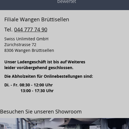
bewertet
Filiale Wangen Brüttisellen
Tel.
044 777 74 90
Swiss Unlimited GmbH
Zürichstrasse 72
8306 Wangen Brüttisellen
Unser Ladengeschäft ist bis auf Weiteres
leider vorübergehend geschlossen.
Die Abholzeiten für Onlinebestellungen sind:
Di. - Fr. 08:30 - 12:00 Uhr
13:00 - 17:30 Uhr
Besuchen Sie unseren Showroom