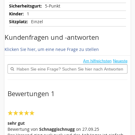
5-Punkt
1
Einzel
Kundenfragen und -antworten
Klicken Sie hier, um eine neue Frage zu stellen
Am hilfreichsten
Neueste
Bewertungen
1
Eigene Bewertung schreiben
Nickname
100%
sehr gut
Bewertung von
Schnaggischnugg
on
27.09.25