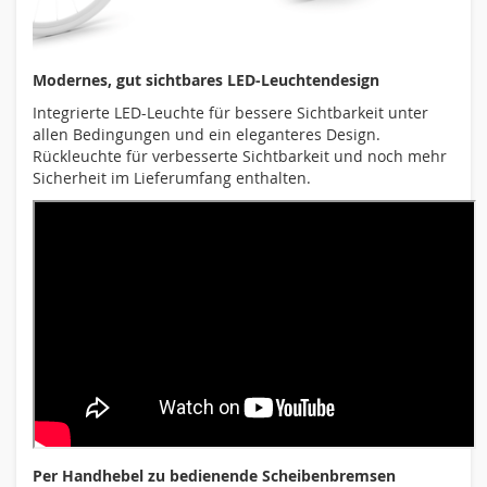
Modernes, gut sichtbares LED-Leuchtendesign
Integrierte LED-Leuchte für bessere Sichtbarkeit unter
allen Bedingungen und ein eleganteres Design.
Rückleuchte für verbesserte Sichtbarkeit und noch mehr
Sicherheit im Lieferumfang enthalten.
Per Handhebel zu bedienende Scheibenbremsen