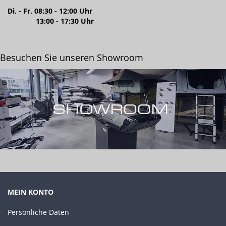
Di. - Fr. 08:30 - 12:00 Uhr
13:00 - 17:30 Uhr
Besuchen Sie unseren Showroom
MEIN KONTO
Persönliche Daten