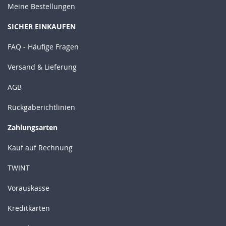
Meine Bestellungen
SICHER EINKAUFEN
FAQ - Häufige Fragen
Versand & Lieferung
AGB
Rückgaberichtlinien
Zahlungsarten
Kauf auf Rechnung
TWINT
Vorauskasse
Kreditkarten