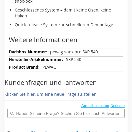
snox-box
Geschlossenes System – damit keine Ösen, keine
Haken
Quick-release System zur schnelleren Demontage
Weitere Informationen
Weitere
pewag snox pro SXP 540
Informationen
SXP 540
PEWAG
Kundenfragen und -antworten
Klicken Sie hier, um eine neue Frage zu stellen
Am hilfreichsten
Neueste