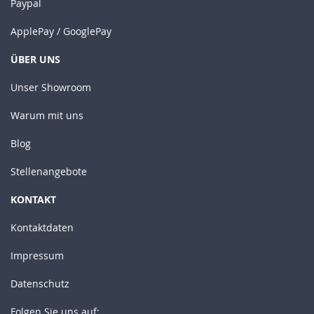
Paypal
ApplePay / GooglePay
ÜBER UNS
Unser Showroom
Warum mit uns
Blog
Stellenangebote
KONTAKT
Kontaktdaten
Impressum
Datenschutz
Folgen Sie uns auf: