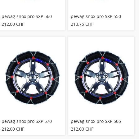
pewag snox pro SXP 560
pewag snox pro SXP 550
212,00 CHF
213,75 CHF
pewag snox pro SXP 570
pewag snox pro SXP 505
212,00 CHF
212,00 CHF