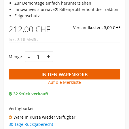
Zur Demontage einfach herunterziehen
Innovatives starwave® Rillenprofil erhöht die Traktion
Felgenschutz
212,00 CHF
Versandkosten: 5,00 CHF
Inkl. 8.1% MwSt.
-
+
Menge
IN DEN WARENKORB
Auf die Merkliste
32 Stück verkauft
Verfügbarkeit
Ware in Kürze wieder verfügbar
30 Tage Rückgaberecht