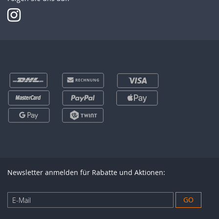
Newsletter anmelden für Rabatte und Aktionen:
Anmeldung
GO
zum
Newsletter: