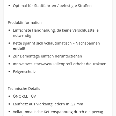
Optimal für Stadtfahrten / befestigte Straßen
Produktinformation
Einfachste Handhabung, da keine Verschlussteile
notwendig
Kette spannt sich vollautomatisch – Nachspannen
entfällt
Zur Demontage einfach herunterziehen
Innovatives starwave® Rillenprofil erhöht die Traktion
Felgenschutz
Technische Details
ÖNORM, TÜV
Laufnetz aus Vierkantgliedern in 3,2 mm
Vollautomatische Kettenspannung durch die pewag