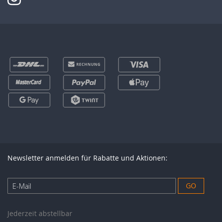
Newsletter anmelden für Rabatte und Aktionen:
Anmeldung
GO
zum
Newsletter:
Jederzeit abstellbar