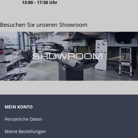
13:00 - 17:30 Uhr
Besuchen Sie unseren Showroom
MEIN KONTO
Persönliche Daten
Meine Bestellungen