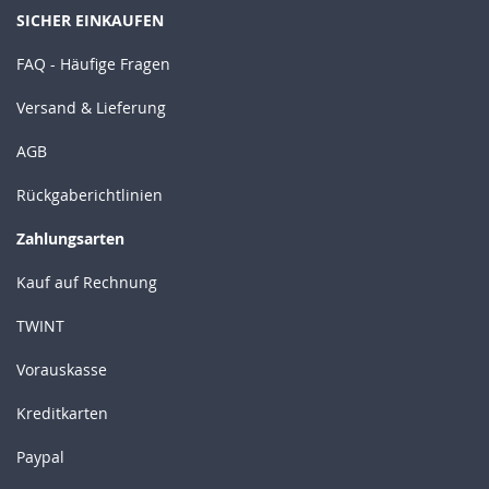
SICHER EINKAUFEN
FAQ - Häufige Fragen
Versand & Lieferung
AGB
Rückgaberichtlinien
Zahlungsarten
Kauf auf Rechnung
TWINT
Vorauskasse
Kreditkarten
Paypal