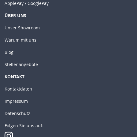
ApplePay / GooglePay
ÜBER UNS
Unser Showroom
Warum mit uns
Blog
Stellenangebote
KONTAKT
Kontaktdaten
Impressum
Datenschutz
Folgen Sie uns auf: