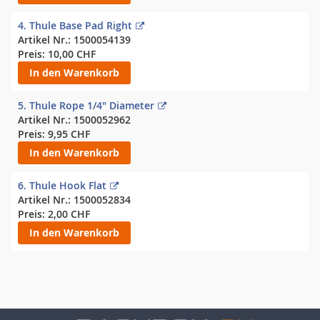
4.
Thule Base Pad Right
1500054139
10,00 CHF
In den Warenkorb
5.
Thule Rope 1/4" Diameter
1500052962
9,95 CHF
In den Warenkorb
6.
Thule Hook Flat
1500052834
2,00 CHF
In den Warenkorb